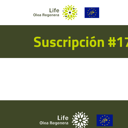
Suscripción #