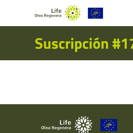
Suscripción #