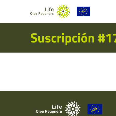
Suscripción #