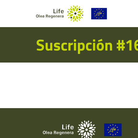
Suscripción #