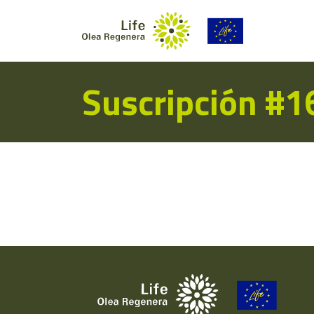
Suscripción #