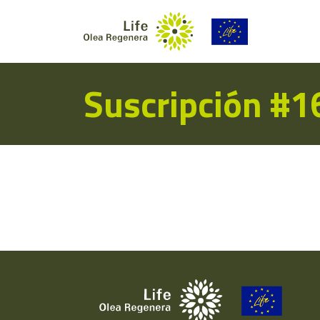
Suscripción #