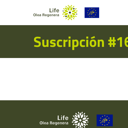
Suscripción #