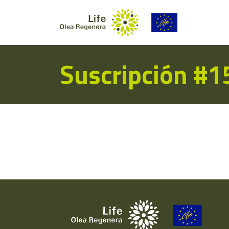
Suscripción #