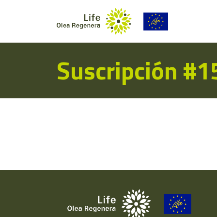
Suscripción #