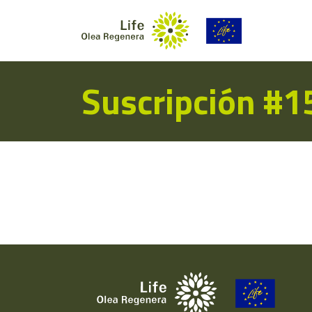
Suscripción #