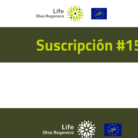
Suscripción #