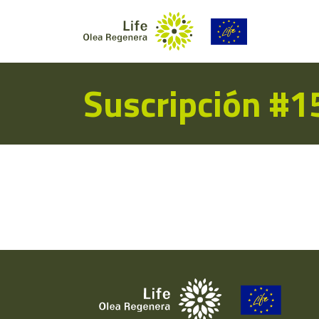
Suscripción #