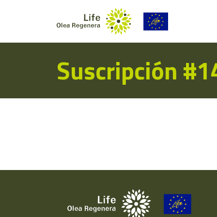
Suscripción #