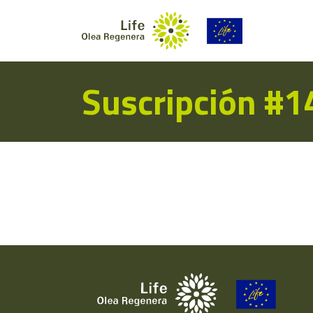
Suscripción #