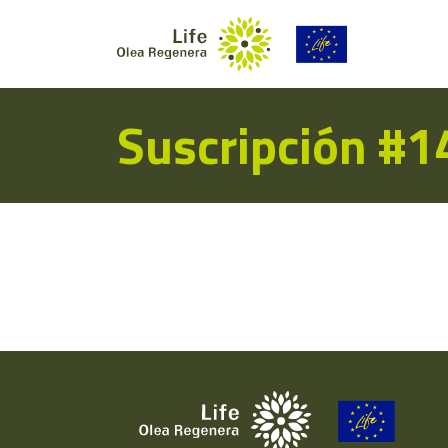
Suscripción #