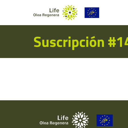
Suscripción #