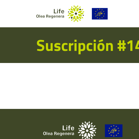
Suscripción #