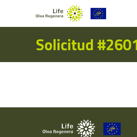
Solicitud #260