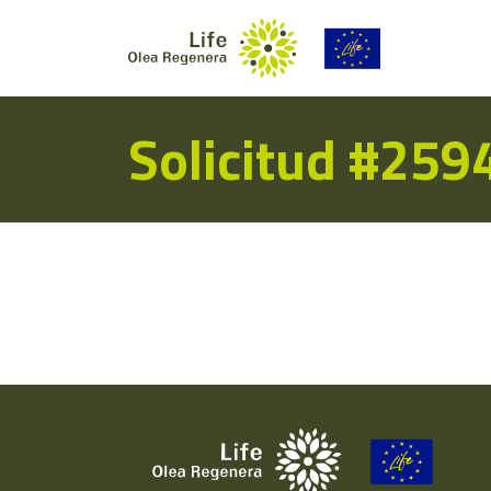
Solicitud #259