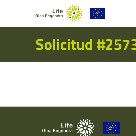
Solicitud #257