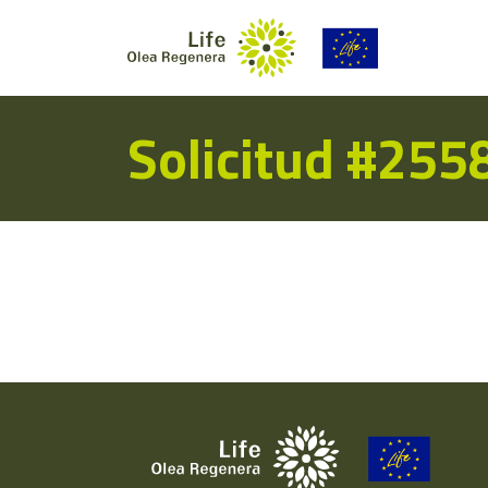
Solicitud #255