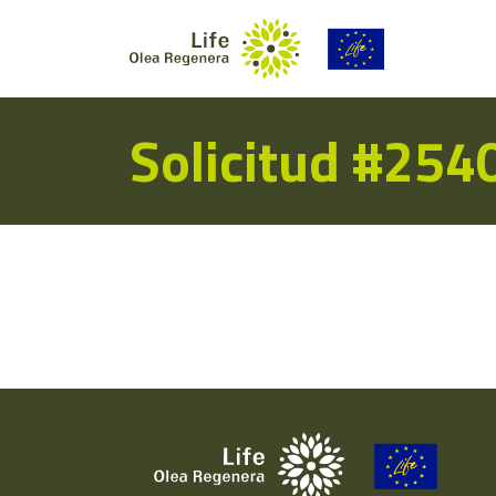
Solicitud #254