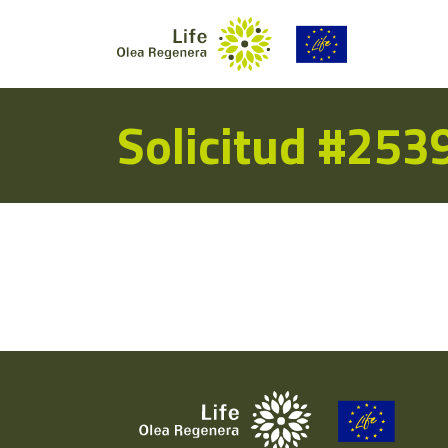
Solicitud #253