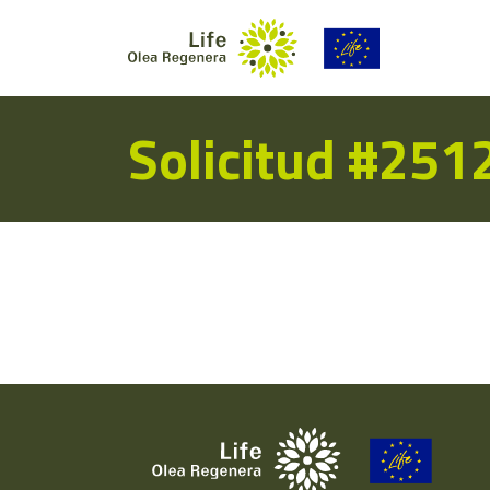
Solicitud #251