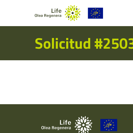
Solicitud #250