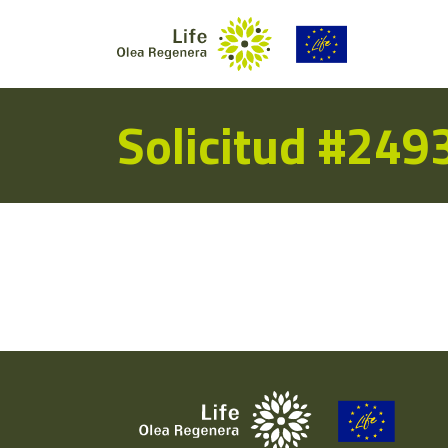
Solicitud #249