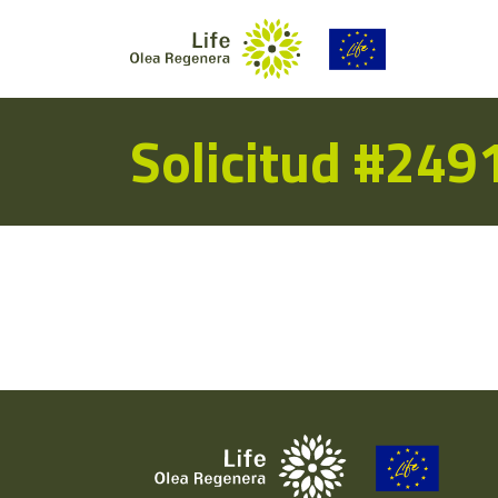
Solicitud #249