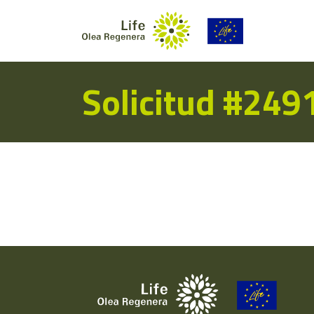
Solicitud #249