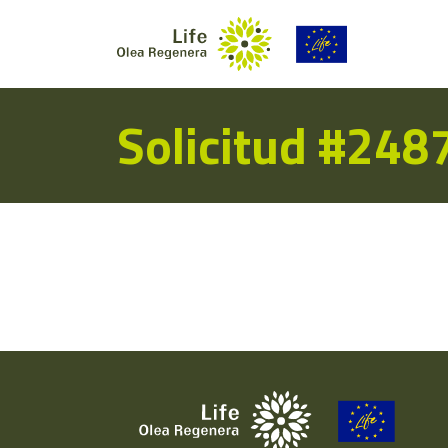
Solicitud #248