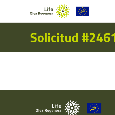
Solicitud #246