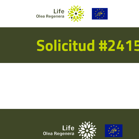
Solicitud #241