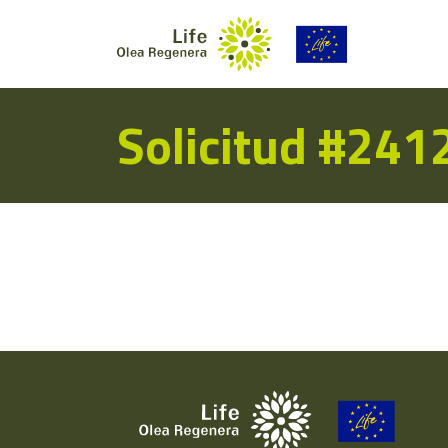
Solicitud #241