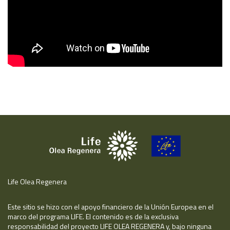
Life Olea Regenera
Este sitio se hizo con el apoyo financiero de la Unión Europea en el
marco del programa LIFE. El contenido es de la exclusiva
responsabilidad del proyecto LIFE OLEA REGENERA y, bajo ninguna